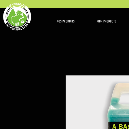
NOS PRODUITS
OUR PRODUCTS