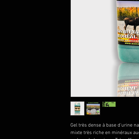
Gel très dense à base d'urine na
mixte très riche en minéraux aug