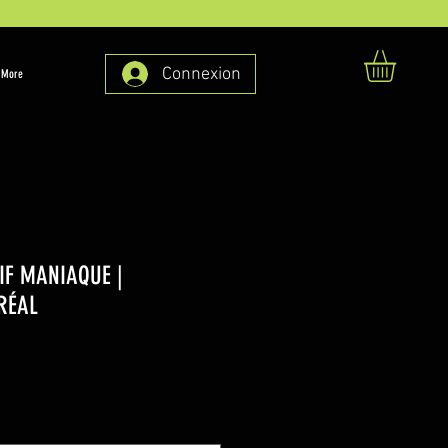
Connexion
More
IF MANIAQUE |
RÉAL