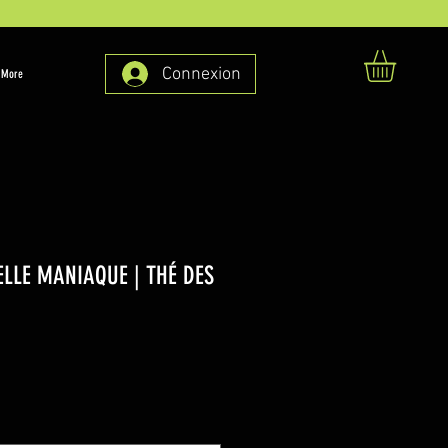
Connexion
More
LLE MANIAQUE | THÉ DES