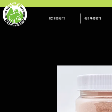
NOS PRODUITS
OUR PRODUCTS