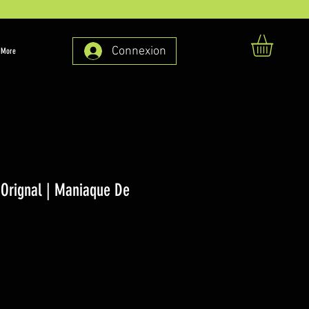
Connexion
More
 Orignal | Maniaque De