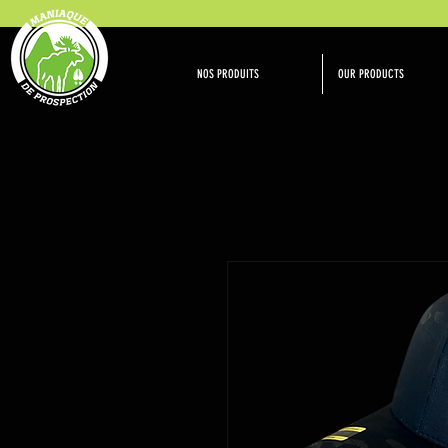
NOS PRODUITS
OUR PRODUCTS