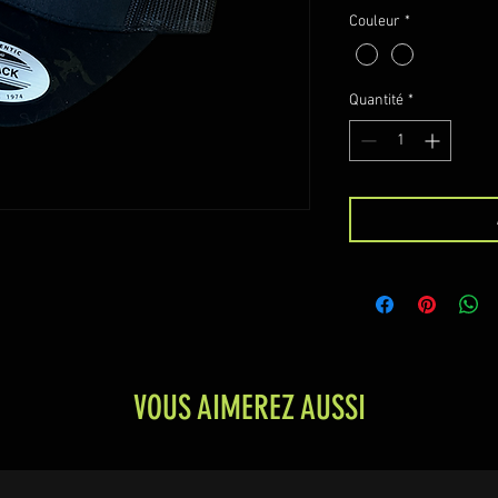
Couleur
*
Quantité
*
VOUS AIMEREZ AUSSI